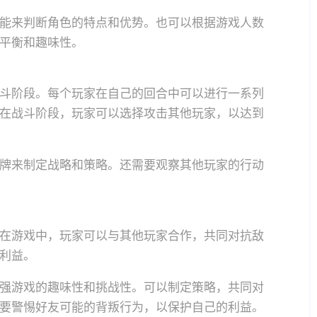
能来判断角色的特点和优势。也可以根据游戏人数
平衡和趣味性。
斗阶段。每个玩家在自己的回合中可以进行一系列
在战斗阶段，玩家可以选择攻击其他玩家，以达到
牌来制定战略和策略。还需要观察其他玩家的行动
在游戏中，玩家可以与其他玩家合作，共同对抗敌
利益。
强游戏的趣味性和挑战性。可以制定策略，共同对
要警惕好友可能的背叛行为，以保护自己的利益。