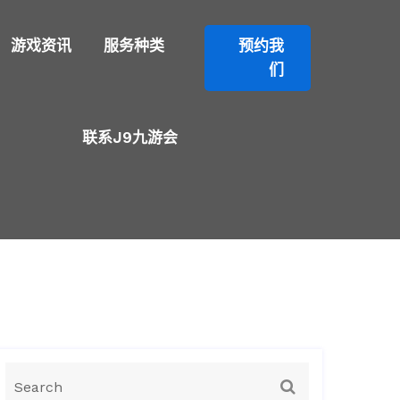
游戏资讯
服务种类
预约我
们
联系J9九游会