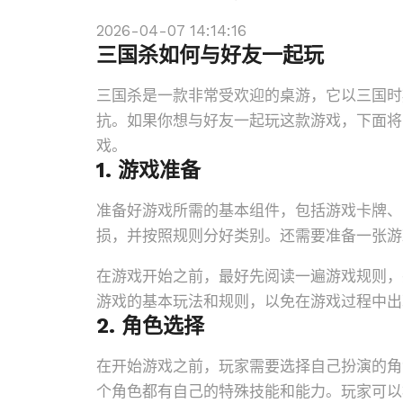
2026-04-07 14:14:16
三国杀如何与好友一起玩
三国杀是一款非常受欢迎的桌游，它以三国时
抗。如果你想与好友一起玩这款游戏，下面将
戏。
1. 游戏准备
准备好游戏所需的基本组件，包括游戏卡牌、
损，并按照规则分好类别。还需要准备一张游
在游戏开始之前，最好先阅读一遍游戏规则，
游戏的基本玩法和规则，以免在游戏过程中出
2. 角色选择
在开始游戏之前，玩家需要选择自己扮演的角
个角色都有自己的特殊技能和能力。玩家可以