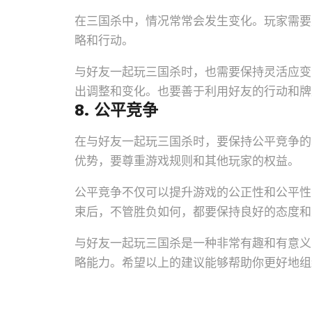
在三国杀中，情况常常会发生变化。玩家需要
略和行动。
与好友一起玩三国杀时，也需要保持灵活应变
出调整和变化。也要善于利用好友的行动和牌
8. 公平竞争
在与好友一起玩三国杀时，要保持公平竞争的
优势，要尊重游戏规则和其他玩家的权益。
公平竞争不仅可以提升游戏的公正性和公平性
束后，不管胜负如何，都要保持良好的态度和
与好友一起玩三国杀是一种非常有趣和有意义
略能力。希望以上的建议能够帮助你更好地组