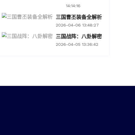
14:14:16
三国曹丕装备全解析
2026-04-06 13:48:27
三国战阵：八卦解密
2026-04-05 13:36:42