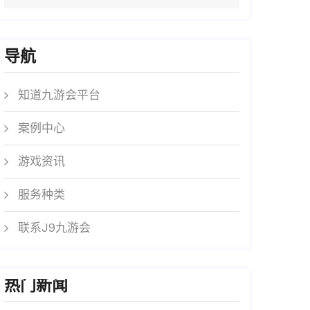
导航
知道九游会平台
案例中心
游戏资讯
服务种类
联系J9九游会
热门新闻