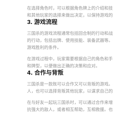
在选择角色时，可以根据角色牌上的介绍和技
和其他玩家的选择来做出决定，以保持游戏的
3. 游戏流程
三国杀的游戏流程通常包括回合制的行动和战
的行动，包括出牌、使用技能、装备武器等。
游戏胜利的条件。
在游戏过程中，玩家需要根据自己的角色和手
和牌型，以便做出正确的决策和应对。
4. 合作与背叛
三国杀是一款既可以合作又可以背叛的游戏。
人，也可以选择背叛其他玩家，以谋求自己的
在与好友一起玩三国杀时，可以通过合作来增
抗强大的敌人，或者相互帮助，互相救援。也