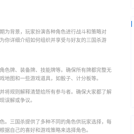
期为背景，玩家扮演各种角色进行战斗和策略对
为你详细介绍如何组织并享受与好友的三国杀游
角色牌、装备牌、技能牌等。确保所有牌都完整无
戏地图和一些游戏道具，如骰子、计分板等。
并将规则解释清楚给所有参与者。确保大家都了解
现误解或争议。
色。三国杀提供了多种不同的角色供玩家选择，每
根据自己的喜好和游戏策略来选择角色。