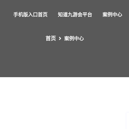
手机版入口首页
知道九游会平台
案例中心
首页
案例中心