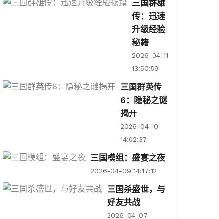
三国群雄
传：迅速
升级经验
秘籍
2026-04-11
13:50:59
三国群英传
6：隐秘之谜
揭开
2026-04-10
14:02:37
三国模组：盛宴之夜
2026-04-09 14:17:12
三国杀盛世，与
好友共战
2026-04-07