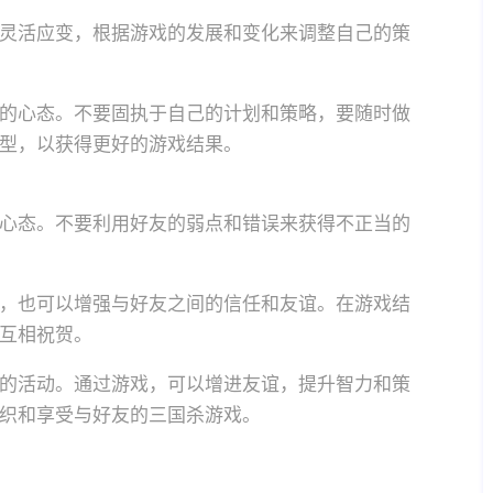
灵活应变，根据游戏的发展和变化来调整自己的策
的心态。不要固执于自己的计划和策略，要随时做
型，以获得更好的游戏结果。
心态。不要利用好友的弱点和错误来获得不正当的
，也可以增强与好友之间的信任和友谊。在游戏结
互相祝贺。
的活动。通过游戏，可以增进友谊，提升智力和策
织和享受与好友的三国杀游戏。