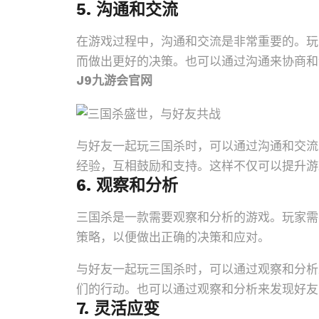
5. 沟通和交流
在游戏过程中，沟通和交流是非常重要的。玩
而做出更好的决策。也可以通过沟通来协商和
J9九游会官网
与好友一起玩三国杀时，可以通过沟通和交流
经验，互相鼓励和支持。这样不仅可以提升游
6. 观察和分析
三国杀是一款需要观察和分析的游戏。玩家需
策略，以便做出正确的决策和应对。
与好友一起玩三国杀时，可以通过观察和分析
们的行动。也可以通过观察和分析来发现好友
7. 灵活应变