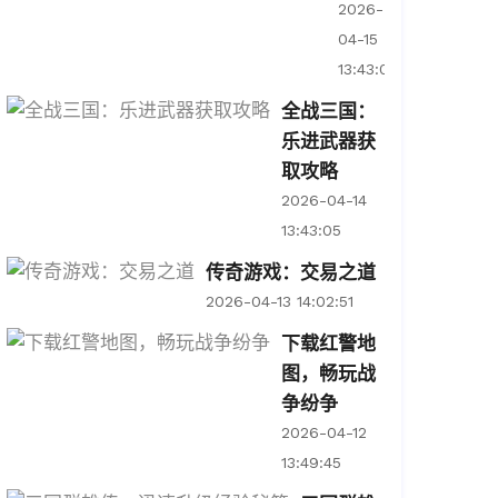
2026-
04-15
13:43:00
全战三国：
乐进武器获
取攻略
2026-04-14
13:43:05
传奇游戏：交易之道
2026-04-13 14:02:51
下载红警地
图，畅玩战
争纷争
2026-04-12
13:49:45