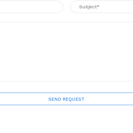
SEND REQUEST