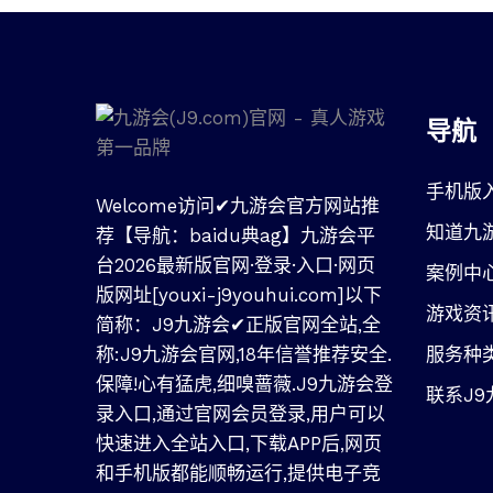
导航
手机版
Welcome访问✔九游会官方网站推
知道九
荐【导航：baidu典ag】九游会平
台2026最新版官网·登录·入口·网页
案例中
版网址[youxi-j9youhui.com]以下
游戏资
简称：J9九游会✔正版官网全站,全
称:J9九游会官网,18年信誉推荐安全.
服务种
保障!心有猛虎,细嗅蔷薇.J9九游会登
联系J9
录入口,通过官网会员登录,用户可以
快速进入全站入口,下载APP后,网页
和手机版都能顺畅运行,提供电子竞