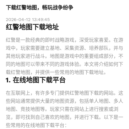
下载红警地图，畅玩战争纷争
2026-04-12 13:49:45
红警地图下载地址
红警是一款经典的即时战略游戏，深受玩家喜爱。在游
戏中，玩家需要建立基地、采集资源、培养部队，并与
其他玩家进行战斗。地图是游戏中的重要组成部分，不
同的地图可以带来不同的游戏体验。本文将介绍如何下
载红警地图，并提供一些常用的地图下载地址。
1. 在线地图下载平台
在互联网上，有许多专门提供红警地图下载的网站。这
些网站通常提供大量的地图资源，包括单人地图、多人
地图、竞技地图等。玩家只需在网站上进行搜索或浏
览，即可找到自己喜欢的地图，并进行下载。以下是一
些常用的在线地图下载平台：