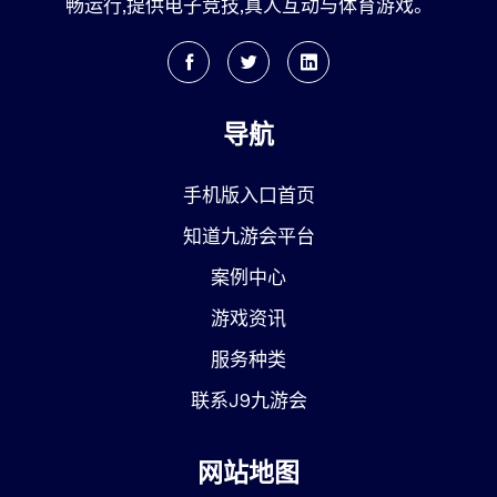
畅运行,提供电子竞技,真人互动与体育游戏。
导航
手机版入口首页
知道九游会平台
案例中心
游戏资讯
服务种类
联系J9九游会
网站地图