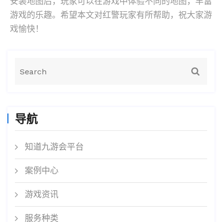
安装地图后，玩家可以在游戏中体验不同的地图，丰富
游戏的乐趣。希望本文对红警玩家有所帮助，祝大家游
戏愉快！
导航
知道九游会平台
案例中心
游戏资讯
服务种类