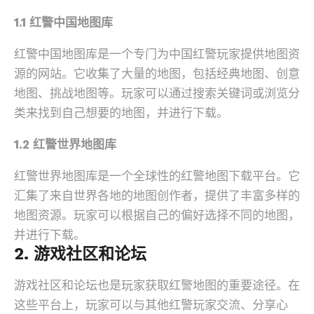
1.1 红警中国地图库
红警中国地图库是一个专门为中国红警玩家提供地图资
源的网站。它收集了大量的地图，包括经典地图、创意
地图、挑战地图等。玩家可以通过搜索关键词或浏览分
类来找到自己想要的地图，并进行下载。
1.2 红警世界地图库
红警世界地图库是一个全球性的红警地图下载平台。它
汇集了来自世界各地的地图创作者，提供了丰富多样的
地图资源。玩家可以根据自己的偏好选择不同的地图，
并进行下载。
2. 游戏社区和论坛
游戏社区和论坛也是玩家获取红警地图的重要途径。在
这些平台上，玩家可以与其他红警玩家交流、分享心