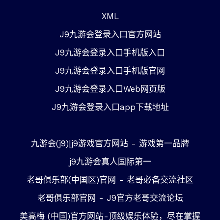
XML
J9九游会登录入口官方网站
J9九游会登录入口手机版入口
J9九游会登录入口手机版官网
J9九游会登录入口Web网页版
J9九游会登录入口app下载地址
九游会(j9)|j9游戏官方网站 - 游戏第一品牌
j9九游会真人国际第一
老哥俱乐部(中国区)官网 - 老哥必备交流社区
老哥俱乐部官网 - J9官方老哥交流论坛
美高梅 (中国)官方网站-顶级娱乐体验，尽在掌握