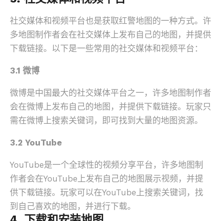
社交媒体和视频平台也是获取红警地图的一种方式。许
多地图制作者会在社交媒体上发布自己的地图，并提供
下载链接。以下是一些常用的社交媒体和视频平台：
3.1 微博
微博是中国最大的社交媒体平台之一，许多地图制作者
会在微博上发布自己的地图，并提供下载链接。玩家只
需在微博上搜索关键词，即可找到大量的地图资源。
3.2 YouTube
YouTube是一个全球性的视频分享平台，许多地图制
作者会在YouTube上发布自己的地图展示视频，并提
供下载链接。玩家可以在YouTube上搜索关键词，找
到自己喜欢的地图，并进行下载。
4. 下载和安装地图