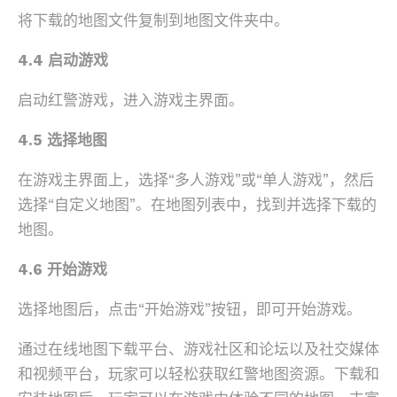
将下载的地图文件复制到地图文件夹中。
4.4 启动游戏
启动红警游戏，进入游戏主界面。
4.5 选择地图
在游戏主界面上，选择“多人游戏”或“单人游戏”，然后
选择“自定义地图”。在地图列表中，找到并选择下载的
地图。
4.6 开始游戏
选择地图后，点击“开始游戏”按钮，即可开始游戏。
通过在线地图下载平台、游戏社区和论坛以及社交媒体
和视频平台，玩家可以轻松获取红警地图资源。下载和