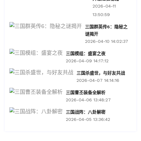
2026-04-11
13:50:59
三国群英传6：隐秘之
谜揭开
2026-04-10 14:02:37
三国模组：盛宴之夜
2026-04-09 14:17:12
三国杀盛世，与好友共战
2026-04-07 14:14:16
三国曹丕装备全解析
2026-04-06 13:48:27
三国战阵：八卦解密
2026-04-05 13:36:42