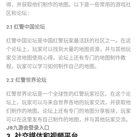
得，并获取他们制作的地图。以下是一些常用的游戏社
区和论坛：
2.1 红警中国论坛
红警中国论坛是中国红警玩家最活跃的社区之一。在这
个论坛上，玩家可以找到大量的地图资源，并与其他玩
家交流地图使用心得。论坛上还有专门的地图制作教
程，玩家可以学习如何制作自己的地图。
2.2 红警世界论坛
红警世界论坛是一个全球性的红警玩家社区。在这个论
坛上，玩家可以与来自世界各地的玩家交流，并获取他
们制作的地图。论坛上还有专门的地图分享板块，玩家
可以在这里发布自己制作的地图，并与其他玩家交流。
J9九游会登录入口
3. 社交媒体和视频平台