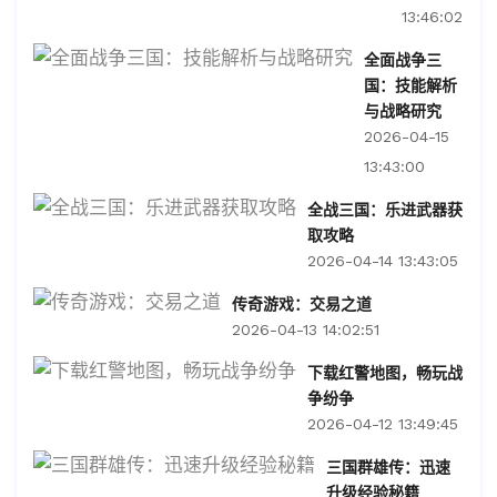
13:46:02
全面战争三
国：技能解析
与战略研究
2026-04-15
13:43:00
全战三国：乐进武器获
取攻略
2026-04-14 13:43:05
传奇游戏：交易之道
2026-04-13 14:02:51
下载红警地图，畅玩战
争纷争
2026-04-12 13:49:45
三国群雄传：迅速
升级经验秘籍