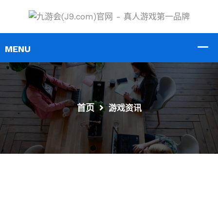
首页
游戏资讯