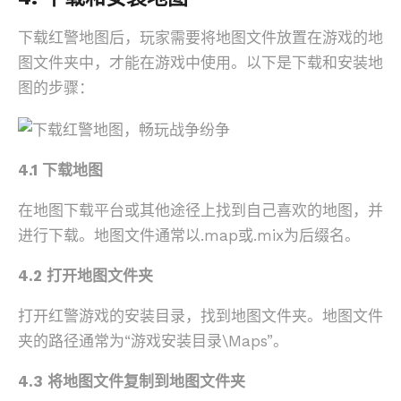
下载红警地图后，玩家需要将地图文件放置在游戏的地
图文件夹中，才能在游戏中使用。以下是下载和安装地
图的步骤：
4.1 下载地图
在地图下载平台或其他途径上找到自己喜欢的地图，并
进行下载。地图文件通常以.map或.mix为后缀名。
4.2 打开地图文件夹
打开红警游戏的安装目录，找到地图文件夹。地图文件
夹的路径通常为“游戏安装目录\Maps”。
4.3 将地图文件复制到地图文件夹